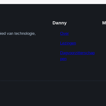
Danny
M
ied van technologie,
Over
Lezingen
Dagvoorzitterschap
pen