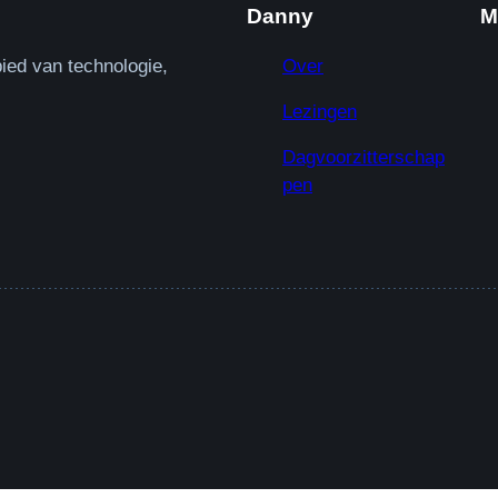
Danny
M
ied van technologie,
Over
Lezingen
Dagvoorzitterschap
pen