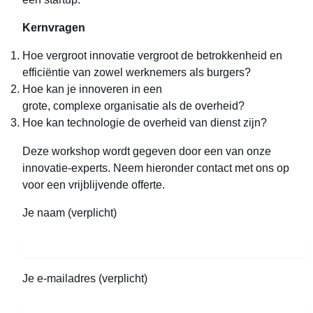
Kernvragen
Hoe vergroot innovatie vergroot de betrokkenheid en
efficiëntie van zowel werknemers als burgers?
Hoe kan je innoveren in een
grote, complexe organisatie als de overheid?
Hoe kan technologie de overheid van dienst zijn?
Deze workshop wordt gegeven door een van onze
innovatie-experts. Neem hieronder contact met ons op
voor een vrijblijvende offerte.
Je naam (verplicht)
Je e-mailadres (verplicht)