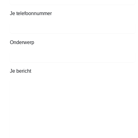
Je telefoonnummer
Onderwerp
Je bericht