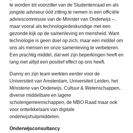
te worden tot voorzitter van de Studentenraad en als
jongste adviseur óóit zitting te nemen in een officiële
adviescommissie van de Minister van Onderwijs –,
maar vooral als technologiedeskundige met een
gezonde kijk op de samenleving en mensheid. Want
technologie is geen doel op zich, maar een middel om
ons als mensen en onze samenleving te verbeteren.
Een prachtig middel, dat wel zijn beperkingen heeft en
lang niet altijd een positief effect op ons heeft.
Danny en zijn team werkten eerder voor de
Universiteit van Amsterdam, Universiteit Leiden, het
Ministerie van Onderwijs, Cultuur & Wetenschappen,
diverse middelbare en lagere
scholengemeenschappen, de MBO Raad maar ook
voor ontwikkelaars van digitale
onderwijshulpmiddelen.
Onderwijsconsultancy