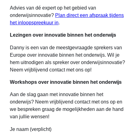
Advies van dé expert op het gebied van
onderwijsinnovatie?
Plan direct een afspraak tijdens
het inloopspreekuur in
.
Lezingen over innovatie binnen het onderwijs
Danny is een van de meestgevraagde sprekers van
Europe over innovatie binnen het onderwijs. Wil je
hem uitnodigen als spreker over onderwijsinnovatie?
Neem vrijblijvend contact met ons op!
Workshops over innovatie binnen het onderwijs
Aan de slag gaan met innovatie binnen het
onderwijs? Neem vrijblijvend contact met ons op en
we bespreken graag de mogelijkheden aan de hand
van jullie wensen!
Je naam (verplicht)