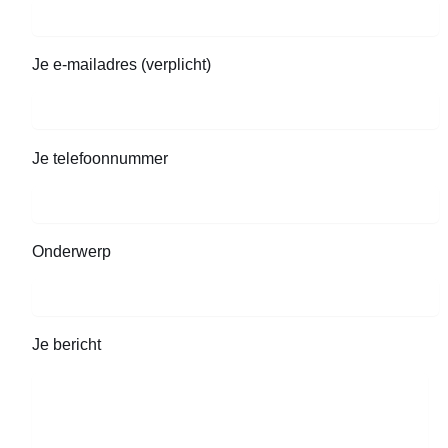
Je e-mailadres (verplicht)
Je telefoonnummer
Onderwerp
Je bericht