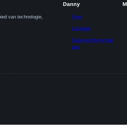
Danny
M
ied van technologie,
Over
Lezingen
Dagvoorzitterschap
pen