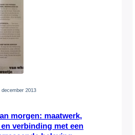
 december 2013
van morgen: maatwerk,
e en verbinding met een