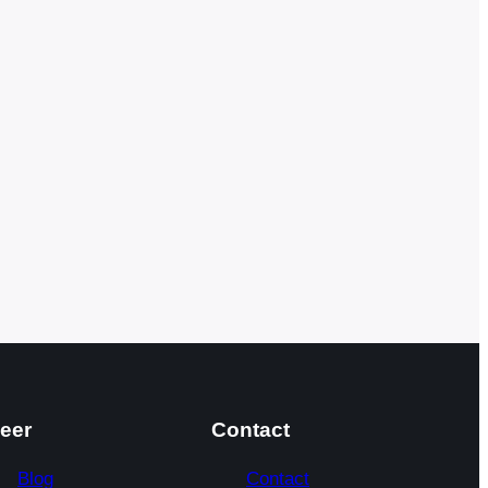
eer
Contact
Blog
Contact