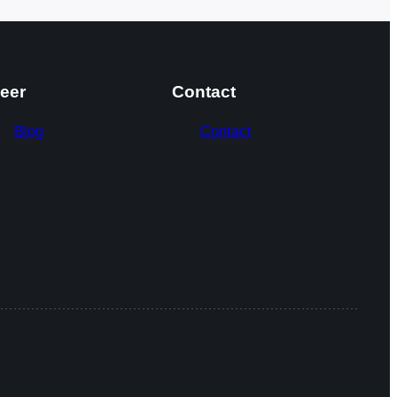
eer
Contact
Blog
Contact