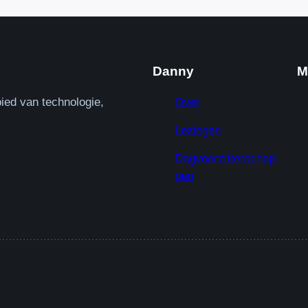
Danny
M
ied van technologie,
Over
Lezingen
Dagvoorzitterschap
pen