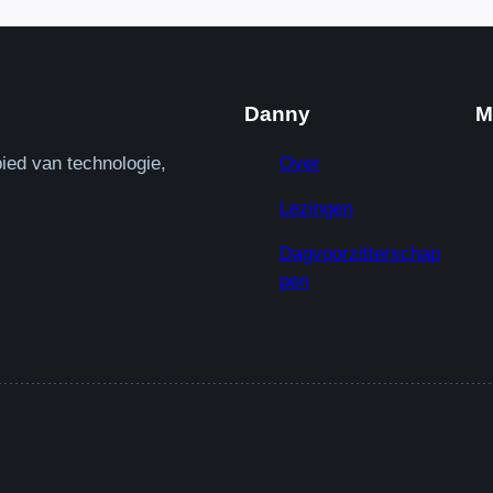
Danny
M
ied van technologie,
Over
Lezingen
Dagvoorzitterschap
pen