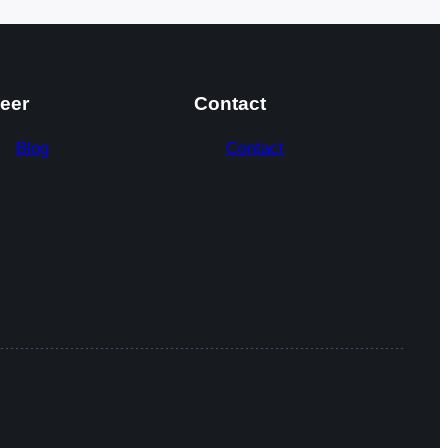
eer
Contact
Blog
Contact