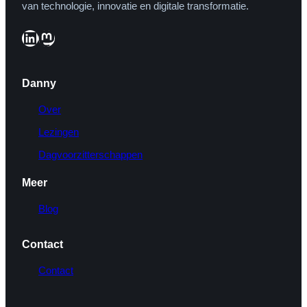
van technologie, innovatie en digitale transformatie.
LinkedIn
Mastodon
Danny
Over
Lezingen
Dagvoorzitterschappen
Meer
Blog
Contact
Contact