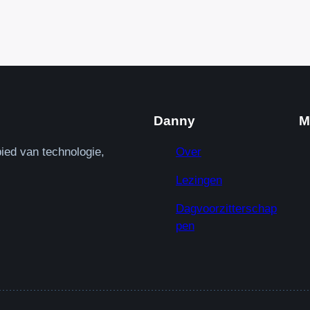
Danny
M
ied van technologie,
Over
Lezingen
Dagvoorzitterschap
pen