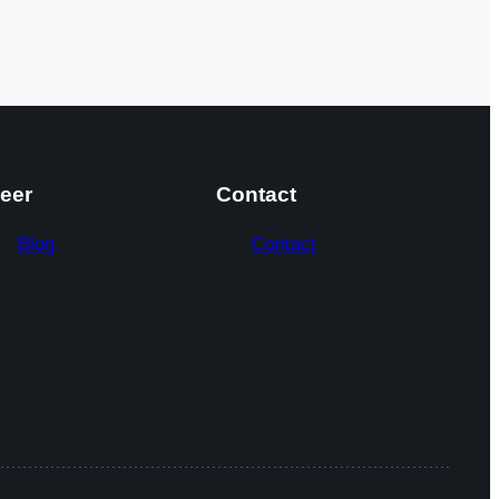
eer
Contact
Blog
Contact