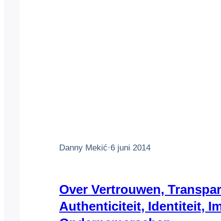
Danny Mekić
·
6 juni 2014
Over Vertrouwen, Transpar
Authenticiteit, Identiteit, 