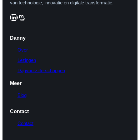
van technologie, innovatie en digitale transformatie.
LinkedIn
Mastodon
Danny
Over
Lezingen
Dagvoorzitterschappen
Meer
Blog
Contact
Contact