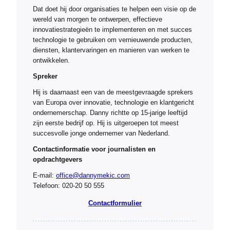
Dat doet hij door organisaties te helpen een visie op de
wereld van morgen te ontwerpen, effectieve
innovatiestrategieën te implementeren en met succes
technologie te gebruiken om vernieuwende producten,
diensten, klantervaringen en manieren van werken te
ontwikkelen.
Spreker
Hij is daarnaast een van de meestgevraagde sprekers
van Europa over innovatie, technologie en klantgericht
ondernemerschap. Danny richtte op 15-jarige leeftijd
zijn eerste bedrijf op. Hij is uitgeroepen tot meest
succesvolle jonge ondernemer van Nederland.
Contactinformatie voor journalisten en
opdrachtgevers
E-mail:
office@dannymekic.com
Telefoon: 020-20 50 555
Contactformulier