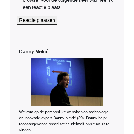
een reactie plaats.
Danny Mekić.
Welkom op de persoonlijke website van technologie-
en innovatie-expert Danny Mekić (39). Danny helpt
toonaangevende organisaties zichzelf opnieuw uit te
vinden.