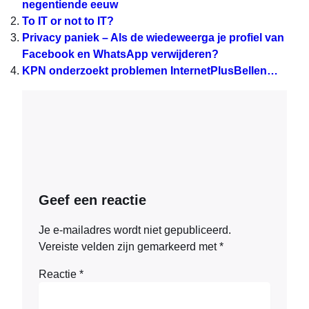
negentiende eeuw
To IT or not to IT?
Privacy paniek – Als de wiedeweerga je profiel van
Facebook en WhatsApp verwijderen?
KPN onderzoekt problemen InternetPlusBellen…
Geef een reactie
Je e-mailadres wordt niet gepubliceerd.
Vereiste velden zijn gemarkeerd met
*
Reactie
*