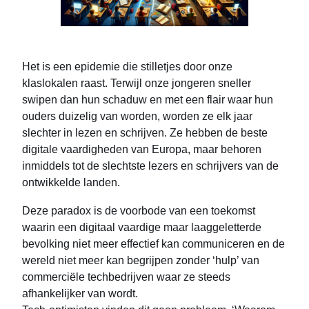
Het is een epidemie die stilletjes door onze
klaslokalen raast. Terwijl onze jongeren sneller
swipen dan hun schaduw en met een flair waar hun
ouders duizelig van worden, worden ze elk jaar
slechter in lezen en schrijven. Ze hebben de beste
digitale vaardigheden van Europa, maar behoren
inmiddels tot de slechtste lezers en schrijvers van de
ontwikkelde landen.
Deze paradox is de voorbode van een toekomst
waarin een digitaal vaardige maar laaggeletterde
bevolking niet meer effectief kan communiceren en de
wereld niet meer kan begrijpen zonder ‘hulp’ van
commerciële techbedrijven waar ze steeds
afhankelijker van wordt.