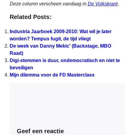
Deze column verscheen vandaag in
De Volkskrant
.
Related Posts:
Industria Jaarboek 2009-2010: Wat wil je later
worden? Tempus fugit, de tijd vliegt
De week van Danny Mekic' (Backstage, MBO
Raad)
Digi-stemmen is duur, ondemocratisch en niet te
beveiligen
Mijn dilemma voor de FD Masterclass
Geef een reactie