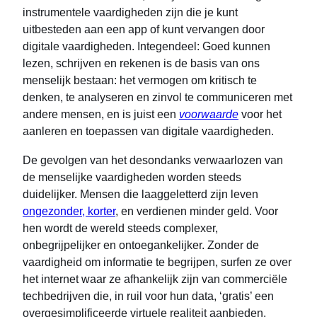
instrumentele vaardigheden zijn die je kunt
uitbesteden aan een app of kunt vervangen door
digitale vaardigheden. Integendeel: Goed kunnen
lezen, schrijven en rekenen is de basis van ons
menselijk bestaan: het vermogen om kritisch te
denken, te analyseren en zinvol te communiceren met
andere mensen, en is juist een
voorwaarde
voor het
aanleren en toepassen van digitale vaardigheden.
De gevolgen van het desondanks verwaarlozen van
de menselijke vaardigheden worden steeds
duidelijker. Mensen die laaggeletterd zijn leven
ongezonder, korter
, en verdienen minder geld. Voor
hen wordt de wereld steeds complexer,
onbegrijpelijker en ontoegankelijker. Zonder de
vaardigheid om informatie te begrijpen, surfen ze over
het internet waar ze afhankelijk zijn van commerciële
techbedrijven die, in ruil voor hun data, ‘gratis’ een
overgesimplificeerde virtuele realiteit aanbieden.