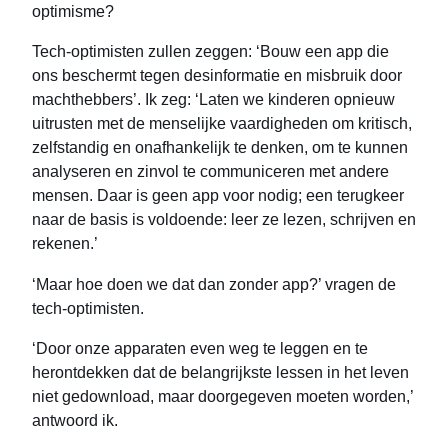
optimisme?
Tech-optimisten zullen zeggen: ‘Bouw een app die
ons beschermt tegen desinformatie en misbruik door
machthebbers’. Ik zeg: ‘Laten we kinderen opnieuw
uitrusten met de menselijke vaardigheden om kritisch,
zelfstandig en onafhankelijk te denken, om te kunnen
analyseren en zinvol te communiceren met andere
mensen. Daar is geen app voor nodig; een terugkeer
naar de basis is voldoende: leer ze lezen, schrijven en
rekenen.’
‘Maar hoe doen we dat dan zonder app?’ vragen de
tech-optimisten.
‘Door onze apparaten even weg te leggen en te
herontdekken dat de belangrijkste lessen in het leven
niet gedownload, maar doorgegeven moeten worden,’
antwoord ik.