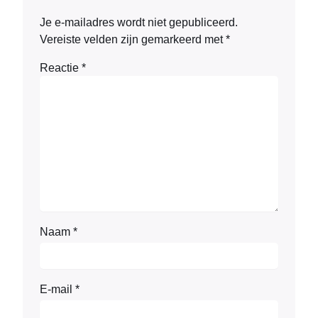
Je e-mailadres wordt niet gepubliceerd.
Vereiste velden zijn gemarkeerd met
*
Reactie
*
Naam
*
E-mail
*