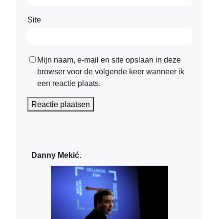
Site
Mijn naam, e-mail en site opslaan in deze
browser voor de volgende keer wanneer ik
een reactie plaats.
Danny Mekić.