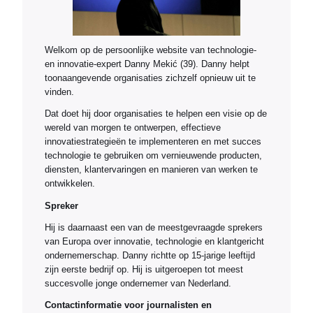
Welkom op de persoonlijke website van technologie-
en innovatie-expert Danny Mekić (39). Danny helpt
toonaangevende organisaties zichzelf opnieuw uit te
vinden.
Dat doet hij door organisaties te helpen een visie op de
wereld van morgen te ontwerpen, effectieve
innovatiestrategieën te implementeren en met succes
technologie te gebruiken om vernieuwende producten,
diensten, klantervaringen en manieren van werken te
ontwikkelen.
Spreker
Hij is daarnaast een van de meestgevraagde sprekers
van Europa over innovatie, technologie en klantgericht
ondernemerschap. Danny richtte op 15-jarige leeftijd
zijn eerste bedrijf op. Hij is uitgeroepen tot meest
succesvolle jonge ondernemer van Nederland.
Contactinformatie voor journalisten en