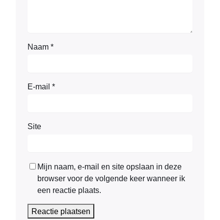
Naam
*
E-mail
*
Site
Mijn naam, e-mail en site opslaan in deze
browser voor de volgende keer wanneer ik
een reactie plaats.