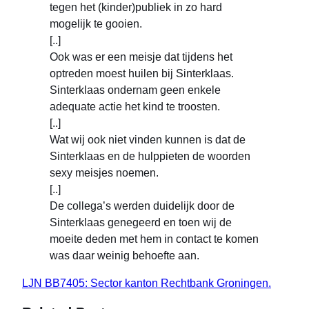
tegen het (kinder)publiek in zo hard
mogelijk te gooien.
[..]
Ook was er een meisje dat tijdens het
optreden moest huilen bij Sinterklaas.
Sinterklaas ondernam geen enkele
adequate actie het kind te troosten.
[..]
Wat wij ook niet vinden kunnen is dat de
Sinterklaas en de hulppieten de woorden
sexy meisjes noemen.
[..]
De collega’s werden duidelijk door de
Sinterklaas genegeerd en toen wij de
moeite deden met hem in contact te komen
was daar weinig behoefte aan.
LJN BB7405: Sector kanton Rechtbank Groningen.