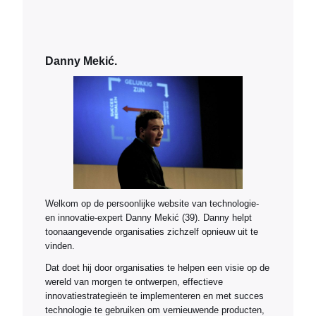
Danny Mekić.
Welkom op de persoonlijke website van technologie-
en innovatie-expert Danny Mekić (39). Danny helpt
toonaangevende organisaties zichzelf opnieuw uit te
vinden.
Dat doet hij door organisaties te helpen een visie op de
wereld van morgen te ontwerpen, effectieve
innovatiestrategieën te implementeren en met succes
technologie te gebruiken om vernieuwende producten,