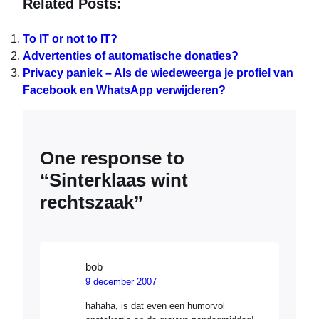
Related Posts:
To IT or not to IT?
Advertenties of automatische donaties?
Privacy paniek – Als de wiedeweerga je profiel van
Facebook en WhatsApp verwijderen?
One response to
“Sinterklaas wint
rechtszaak”
bob
9 december 2007
hahaha, is dat even een humorvol