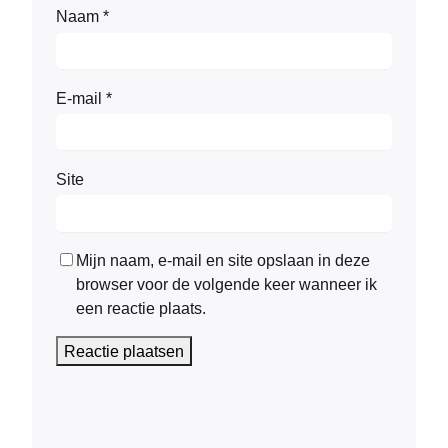
Naam
*
E-mail
*
Site
Mijn naam, e-mail en site opslaan in deze
browser voor de volgende keer wanneer ik
een reactie plaats.