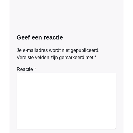
Geef een reactie
Je e-mailadres wordt niet gepubliceerd.
Vereiste velden zijn gemarkeerd met
*
Reactie
*