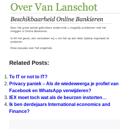
Related Posts:
To IT or not to IT?
Privacy paniek – Als de wiedeweerga je profiel van
Facebook en WhatsApp verwijderen?
IEX moet toch wat als de beurzen instorten…
Ik ben derdejaars International economics and
Finance?