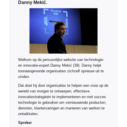
Danny Mekić.
Welkom op de persoonlijke website van technologie-
en innovatie-expert Danny Mekić (39). Danny helpt
toonaangevende organisaties zichzelf opnieuw uit te
vinden.
Dat doet hij door organisaties te helpen een visie op de
wereld van morgen te ontwerpen, effectieve
innovatiestrategieën te implementeren en met succes
technologie te gebruiken om vernieuwende producten,
diensten, klantervaringen en manieren van werken te
ontwikkelen.
Spreker