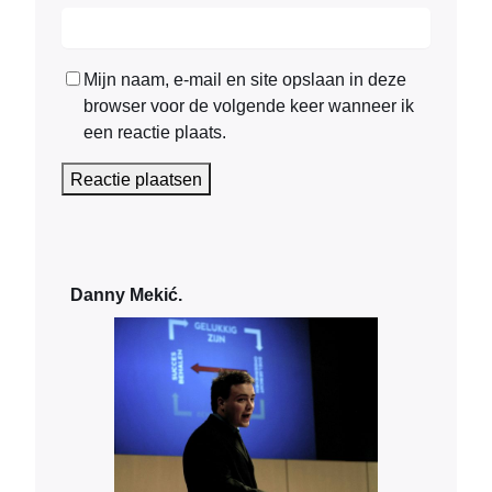
Mijn naam, e-mail en site opslaan in deze
browser voor de volgende keer wanneer ik
een reactie plaats.
Danny Mekić.