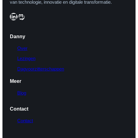
van technologie, innovatie en digitale transformatie.
LinkedIn
Mastodon
Danny
Over
Lezingen
Dagvoorzitterschappen
Meer
Blog
Contact
Contact