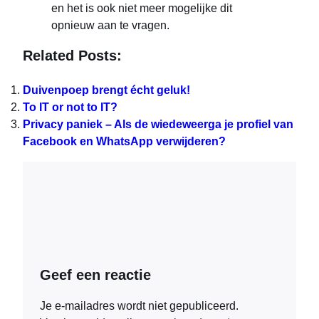
en het is ook niet meer mogelijke dit
opnieuw aan te vragen.
Related Posts:
Duivenpoep brengt écht geluk!
To IT or not to IT?
Privacy paniek – Als de wiedeweerga je profiel van
Facebook en WhatsApp verwijderen?
Geef een reactie
Je e-mailadres wordt niet gepubliceerd.