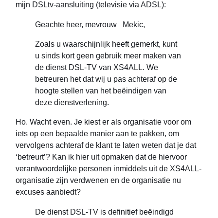
mijn DSLtv-aansluiting (televisie via ADSL):
Geachte heer, mevrouw Mekic,
Zoals u waarschijnlijk heeft gemerkt, kunt
u sinds kort geen gebruik meer maken van
de dienst DSL-TV van XS4ALL. We
betreuren het dat wij u pas achteraf op de
hoogte stellen van het beëindigen van
deze dienstverlening.
Ho. Wacht even. Je kiest er als organisatie voor om
iets op een bepaalde manier aan te pakken, om
vervolgens achteraf de klant te laten weten dat je dat
‘betreurt’? Kan ik hier uit opmaken dat de hiervoor
verantwoordelijke personen inmiddels uit de XS4ALL-
organisatie zijn verdwenen en de organisatie nu
excuses aanbiedt?
De dienst DSL-TV is definitief beëindigd