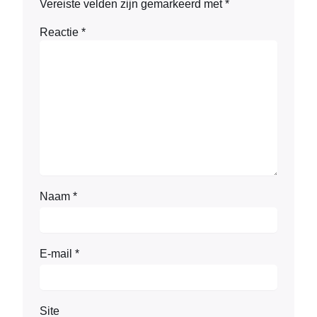
Vereiste velden zijn gemarkeerd met
*
Reactie
*
Naam
*
E-mail
*
Site