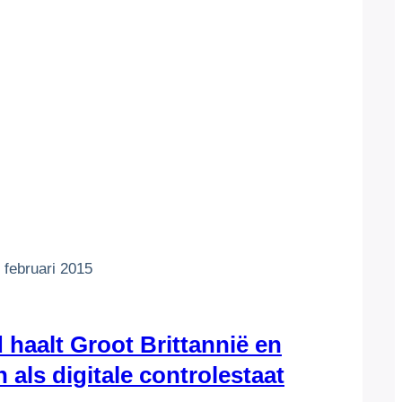
 februari 2015
 haalt Groot Brittannië en
 als digitale controlestaat