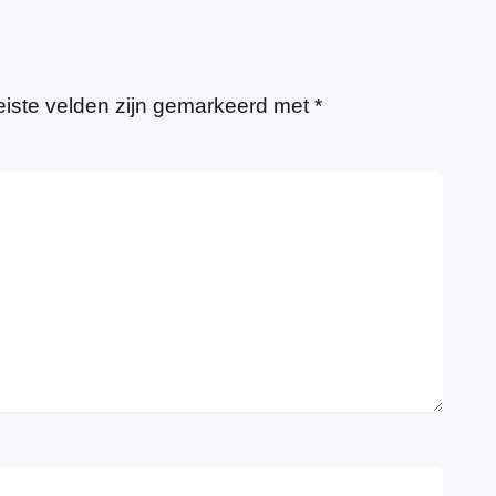
eiste velden zijn gemarkeerd met
*