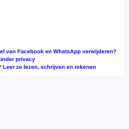
fiel van Facebook en WhatsApp verwijderen?
inder privacy
 Leer ze lezen, schrijven en rekenen