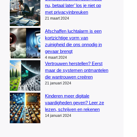
nu, betaal later’ los je niet op
met privacyinbreuken
21 maart 2024
Afschaffen luchtalarm is een
kortzichtige vorm van
zuinigheid die ons onnodig in
gevaar brengt
4 maart 2024
Vertrouwen herstellen? Eerst
maar de systemen ontmantelen
die wantrouwen creëren
21 januari 2024
Kinderen meer digitale
vaardigheden geven? Leer ze
lezen, schrijven en rekenen
14 januari 2024