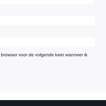
e browser voor de volgende keer wanneer ik