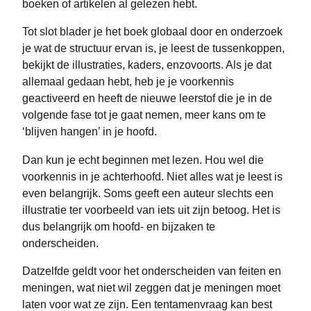
boeken of artikelen al gelezen hebt.
Tot slot blader je het boek globaal door en onderzoek
je wat de structuur ervan is, je leest de tussenkoppen,
bekijkt de illustraties, kaders, enzovoorts. Als je dat
allemaal gedaan hebt, heb je je voorkennis
geactiveerd en heeft de nieuwe leerstof die je in de
volgende fase tot je gaat nemen, meer kans om te
‘blijven hangen’ in je hoofd.
Dan kun je echt beginnen met lezen. Hou wel die
voorkennis in je achterhoofd. Niet alles wat je leest is
even belangrijk. Soms geeft een auteur slechts een
illustratie ter voorbeeld van iets uit zijn betoog. Het is
dus belangrijk om hoofd- en bijzaken te
onderscheiden.
Datzelfde geldt voor het onderscheiden van feiten en
meningen, wat niet wil zeggen dat je meningen moet
laten voor wat ze zijn. Een tentamenvraag kan best