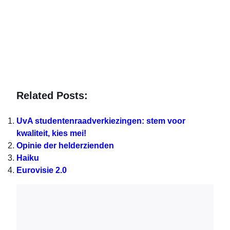
Related Posts:
UvA studentenraadverkiezingen: stem voor
kwaliteit, kies mei!
Opinie der helderzienden
Haiku
Eurovisie 2.0