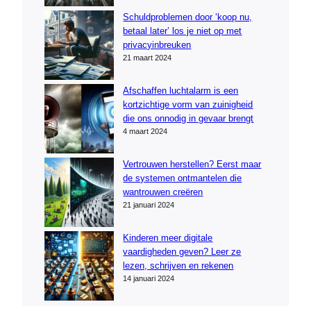
Schuldproblemen door ‘koop nu,
betaal later’ los je niet op met
privacyinbreuken
21 maart 2024
Afschaffen luchtalarm is een
kortzichtige vorm van zuinigheid
die ons onnodig in gevaar brengt
4 maart 2024
Vertrouwen herstellen? Eerst maar
de systemen ontmantelen die
wantrouwen creëren
21 januari 2024
Kinderen meer digitale
vaardigheden geven? Leer ze
lezen, schrijven en rekenen
14 januari 2024