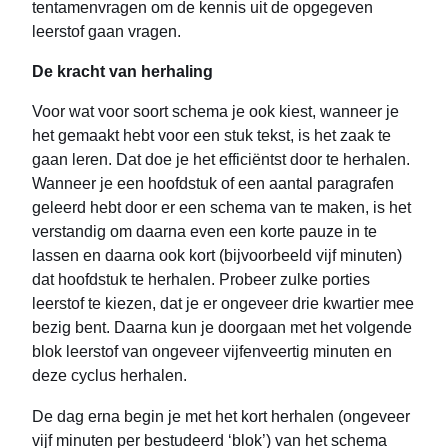
tentamenvragen om de kennis uit de opgegeven
leerstof gaan vragen.
De kracht van herhaling
Voor wat voor soort schema je ook kiest, wanneer je
het gemaakt hebt voor een stuk tekst, is het zaak te
gaan leren. Dat doe je het efficiëntst door te herhalen.
Wanneer je een hoofdstuk of een aantal paragrafen
geleerd hebt door er een schema van te maken, is het
verstandig om daarna even een korte pauze in te
lassen en daarna ook kort (bijvoorbeeld vijf minuten)
dat hoofdstuk te herhalen. Probeer zulke porties
leerstof te kiezen, dat je er ongeveer drie kwartier mee
bezig bent. Daarna kun je doorgaan met het volgende
blok leerstof van ongeveer vijfenveertig minuten en
deze cyclus herhalen.
De dag erna begin je met het kort herhalen (ongeveer
vijf minuten per bestudeerd ‘blok’) van het schema