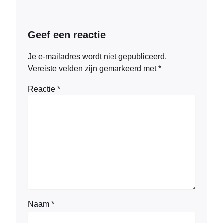
Geef een reactie
Je e-mailadres wordt niet gepubliceerd.
Vereiste velden zijn gemarkeerd met
*
Reactie
*
Naam
*