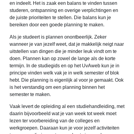
en indeelt. Het is zaak een balans te vinden tussen
studeren, ontspanning en overige verplichtingen en
de juiste prioriteiten te stellen. Die balans kun je
bereiken door een goede planning te maken.
Als je studeert is plannen onontbeerlijk. Zeker
wanneer je van jezelf weet, dat je makkelijk neigt naar
uitstellen van dingen die je minder leuk vindt om te
doen. Plannen kan op zowel de lange als de korte
termijn. In de studiegids en op het UvAweb kun je in
principe vinden welk vak je in welk semester of blok
hebt. Die planning is eigenlijk al voor je gemaakt. Ook
is het verstandig om een planning binnen het
semester te maken.
Vaak levert de opleiding al een studiehandleiding, met
daarin bijvoorbeeld wat je van week tot week moet
lezen ter voorbereiding van de colleges en
werkgroepen. Daaraan kun je voor jezelf activiteiten