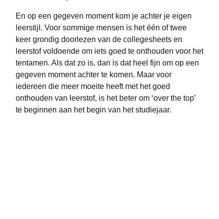
En op een gegeven moment kom je achter je eigen
leerstijl. Voor sommige mensen is het één of twee
keer grondig doorlezen van de collegesheets en
leerstof voldoende om iets goed te onthouden voor het
tentamen. Als dat zo is, dan is dat heel fijn om op een
gegeven moment achter te komen. Maar voor
iedereen die meer moeite heeft met het goed
onthouden van leerstof, is het beter om ‘over the top’
te beginnen aan het begin van het studiejaar.