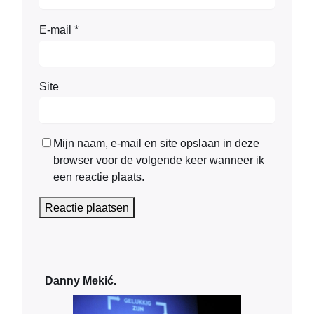
E-mail
*
Site
Mijn naam, e-mail en site opslaan in deze
browser voor de volgende keer wanneer ik
een reactie plaats.
Danny Mekić.