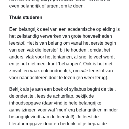
even belangrijk of urgent om te doen.
Thuis studeren
Een belangrijk deel van een academische opleiding is
het zelfstandig verwerken van grote hoeveelheden
leerstof. Het is van belang om vanaf het eerste begin
van een vak die leerstof ‘bij te houden’, omdat het
anders, vlak voor het tentamen, al snel te veel wordt
en je het niet meer kunt ‘behappen’. Ook is het niet
zinvol, en vaak ook ondoenlijk, om
alle
leerstof van
voor naar achteren door te lezen (en weer terug).
Bekijk als je aan een boek of syllabus begint de titel,
de ondertitel, lees de achterflap, bekijk de
inhoudsopgave (daar vind je hele belangrijke
aanwijzingen voor wat ‘men’ erg belangrijk en minder
belangrijk vindt aan de leerstof!). Je leest de
literatuuropgave door en bedenkt of je bepaalde