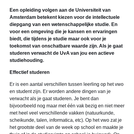
Een opleiding volgen aan de Universiteit van
Amsterdam betekent kiezen voor de intellectuele
diepgang van een wetenschappelijke studie. En
voor een omgeving die je kansen en ervaringen
biedt, die tijdens je studie maar ook voor je
toekomst van onschatbare waarde zijn. Als je gaat
studeren verwacht de UvA van jou een actieve
studiehouding.
Effectief studeren
Er is een aantal verschillen tussen leerling op het vwo
en student zijn. Er worden andere dingen van je
verwacht als je gaat studeren. Je bent dan
bijvoorbeeld nog maar met één vak bezig en niet meer
met heel veel verschillende vakken (natuurkunde,
scheikunde, talen, informatica, etc). Op het vwo zat je
het grootste deel van de week op school en maakte je