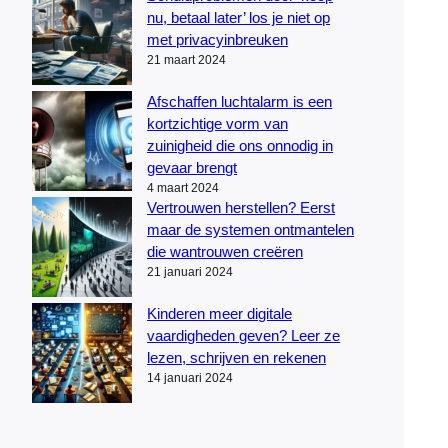
nu, betaal later’ los je niet op
met privacyinbreuken
21 maart 2024
Afschaffen luchtalarm is een
kortzichtige vorm van
zuinigheid die ons onnodig in
gevaar brengt
4 maart 2024
Vertrouwen herstellen? Eerst
maar de systemen ontmantelen
die wantrouwen creëren
21 januari 2024
Kinderen meer digitale
vaardigheden geven? Leer ze
lezen, schrijven en rekenen
14 januari 2024