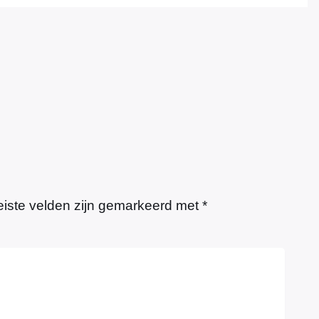
eiste velden zijn gemarkeerd met
*