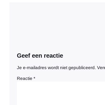
Geef een reactie
Je e-mailadres wordt niet gepubliceerd.
Ver
Reactie
*