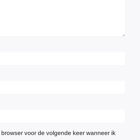
e browser voor de volgende keer wanneer ik