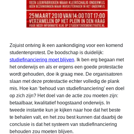
Zojuist ontving ik een aankondiging voor een komend
studentenprotest. De boodschap is duidelijk:
studiefinanciering moet blijven
. Ik ben erg begaan met
het onderwijs en als er ergens een goede protestactie
wordt gehouden, doe ik graag mee. De organisatoren
slaan met deze protestactie echter volledig de plank
mis. Hoe kan ‘behoud van studiefinanciering’ een doel
op zich zijn? Het doel van de actie zou moeten zijn:
betaalbaar, kwalitatief hoogstaand onderwijs. In
tweede instantie kun je kijken naar hoe dat het beste
te behalen valt, en het zou best kunnen dat daarbij de
conclusie is dat het systeem van studiefinanciering
behouden zou moeten blijven.