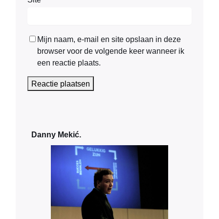
Mijn naam, e-mail en site opslaan in deze
browser voor de volgende keer wanneer ik
een reactie plaats.
Danny Mekić.