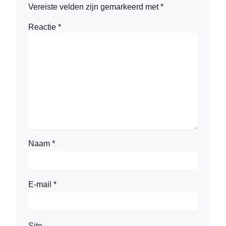
Vereiste velden zijn gemarkeerd met
*
Reactie
*
Naam
*
E-mail
*
Site