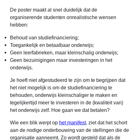
De poster maakt al snel duidelijk dat de
organiserende studenten onrealistische wensen
hebben:
Behoud van studiefinanciering;
Toegankelijk en betaalbaar onderwijs;
Geen leerfabrieken, maar kleinschalig onderwijs;
Geen bezuinigingen maar investeringen in het
onderwijs.
Je hoeft niet afgestudeerd te zijn om te begrijpen dat
het niet mogelijk is om de studiefinanciering te
behouden, onderwijs kleinschaliger te maken en
tegelijkertijd meer te investeren in de (kwaliteit van)
het onderwijs zelf. Hoe gaan we dat betalen?
Wie een blik werpt op
het manifest
, ziet dat het schort
aan de nodige onderbouwing van de stellingen die de
organisatie aanneemt. Zo wordt gesteld dat als de