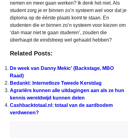
nemen en meer gaan werken? Ik denk het niet. Als
student zorg je er binnen zo’n systeem wel voor dat je
diploma op de éérste plaats komt te staan. En
studenten die er binnen zo’n systeem voor kiezen om
‘dan maar niet te gaan studeren’, zouden die
überhaupt de eindstreep wel gehaald hebben?
Related Posts:
De week van Danny Mekic' (Backstage, MBO
Raad)
Bedankt: Internetloze Tweede Kerstdag
Agrariërs kunnen alle uitdagingen aan als ze hun
kennis wereldwijd kunnen delen
Cashbacktotaal.nl: totaal van de aardbodem
verdwenen?