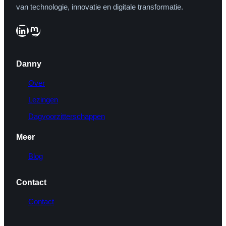
van technologie, innovatie en digitale transformatie.
LinkedIn
Mastodon
Danny
Over
Lezingen
Dagvoorzitterschappen
Meer
Blog
Contact
Contact