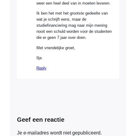
weer een heel deel van in moeten leveren.
Ik ben het met het grootste gedeelte van
wat je schrijft eens, maar de
studiefinanciering mag naar mijn mening
nooit een schuld worden voor de studenten
die er geen 7 jaar over doen.
Met vriendelijke groet,
Ilja
Reply
Geef een reactie
Je e-mailadres wordt niet gepubliceerd.