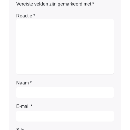
Vereiste velden zijn gemarkeerd met
*
Reactie
*
Naam
*
E-mail
*
Site