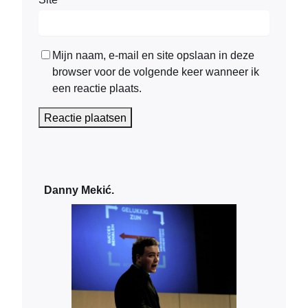
Mijn naam, e-mail en site opslaan in deze
browser voor de volgende keer wanneer ik
een reactie plaats.
Danny Mekić.