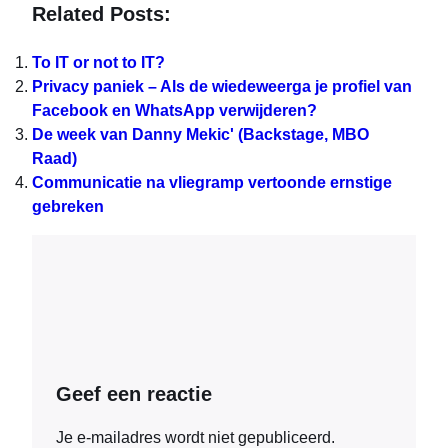
Related Posts:
To IT or not to IT?
Privacy paniek – Als de wiedeweerga je profiel van
Facebook en WhatsApp verwijderen?
De week van Danny Mekic' (Backstage, MBO
Raad)
Communicatie na vliegramp vertoonde ernstige
gebreken
Geef een reactie
Je e-mailadres wordt niet gepubliceerd.