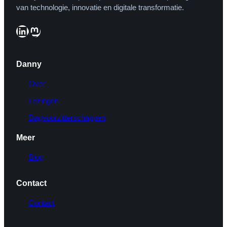
van technologie, innovatie en digitale transformatie.
LinkedIn
Mastodon
Danny
Over
Lezingen
Dagvoorzitterschappen
Meer
Blog
Contact
Contact