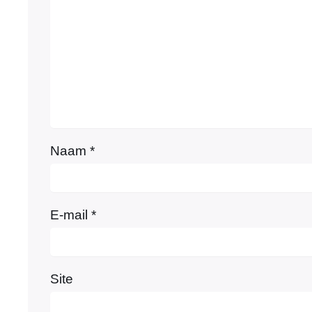
Naam
*
E-mail
*
Site