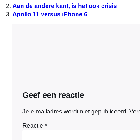
Aan de andere kant, is het ook crisis
Apollo 11 versus iPhone 6
Geef een reactie
Je e-mailadres wordt niet gepubliceerd.
Ver
Reactie
*