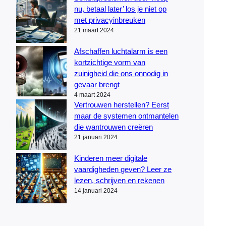
nu, betaal later’ los je niet op
met privacyinbreuken
21 maart 2024
Afschaffen luchtalarm is een
kortzichtige vorm van
zuinigheid die ons onnodig in
gevaar brengt
4 maart 2024
Vertrouwen herstellen? Eerst
maar de systemen ontmantelen
die wantrouwen creëren
21 januari 2024
Kinderen meer digitale
vaardigheden geven? Leer ze
lezen, schrijven en rekenen
14 januari 2024