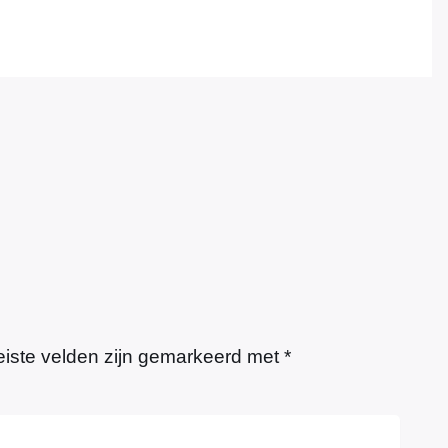
eiste velden zijn gemarkeerd met
*