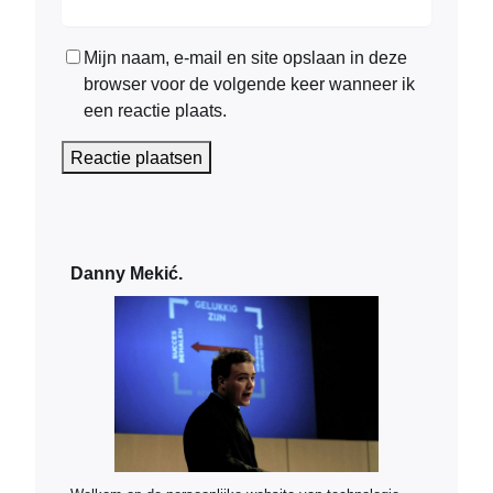
Mijn naam, e-mail en site opslaan in deze
browser voor de volgende keer wanneer ik
een reactie plaats.
Danny Mekić.