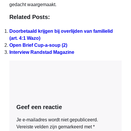
gedacht waargemaakt.
Related Posts:
Doorbetaald krijgen bij overlijden van familielid
(art. 4:1 Wazo)
Open Brief Cup-a-soup (2)
Interview Randstad Magazine
Geef een reactie
Je e-mailadres wordt niet gepubliceerd.
Vereiste velden zijn gemarkeerd met
*