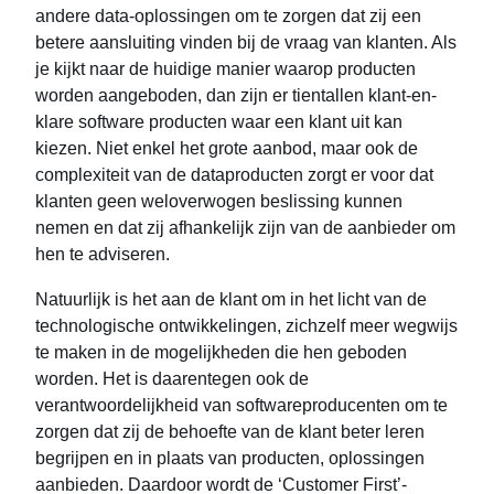
andere data-oplossingen om te zorgen dat zij een
betere aansluiting vinden bij de vraag van klanten. Als
je kijkt naar de huidige manier waarop producten
worden aangeboden, dan zijn er tientallen klant-en-
klare software producten waar een klant uit kan
kiezen. Niet enkel het grote aanbod, maar ook de
complexiteit van de dataproducten zorgt er voor dat
klanten geen weloverwogen beslissing kunnen
nemen en dat zij afhankelijk zijn van de aanbieder om
hen te adviseren.
Natuurlijk is het aan de klant om in het licht van de
technologische ontwikkelingen, zichzelf meer wegwijs
te maken in de mogelijkheden die hen geboden
worden. Het is daarentegen ook de
verantwoordelijkheid van softwareproducenten om te
zorgen dat zij de behoefte van de klant beter leren
begrijpen en in plaats van producten, oplossingen
aanbieden. Daardoor wordt de ‘Customer First’-