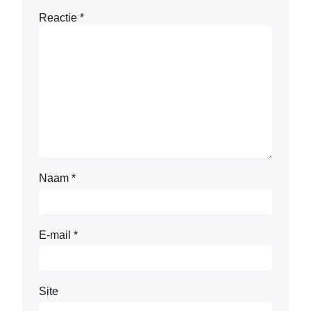
Reactie
*
Naam
*
E-mail
*
Site