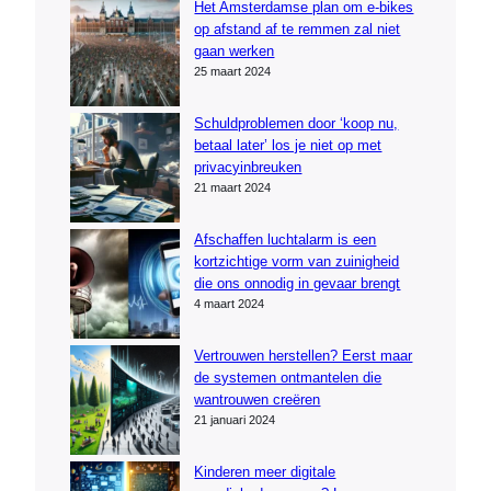
Het Amsterdamse plan om e-bikes
op afstand af te remmen zal niet
gaan werken
25 maart 2024
Schuldproblemen door ‘koop nu,
betaal later’ los je niet op met
privacyinbreuken
21 maart 2024
Afschaffen luchtalarm is een
kortzichtige vorm van zuinigheid
die ons onnodig in gevaar brengt
4 maart 2024
Vertrouwen herstellen? Eerst maar
de systemen ontmantelen die
wantrouwen creëren
21 januari 2024
Kinderen meer digitale