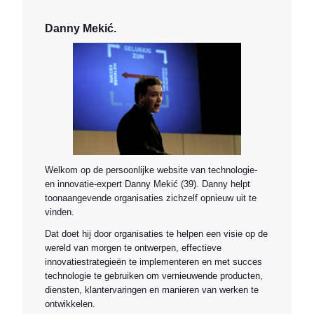
Danny Mekić.
Welkom op de persoonlijke website van technologie-
en innovatie-expert Danny Mekić (39). Danny helpt
toonaangevende organisaties zichzelf opnieuw uit te
vinden.
Dat doet hij door organisaties te helpen een visie op de
wereld van morgen te ontwerpen, effectieve
innovatiestrategieën te implementeren en met succes
technologie te gebruiken om vernieuwende producten,
diensten, klantervaringen en manieren van werken te
ontwikkelen.