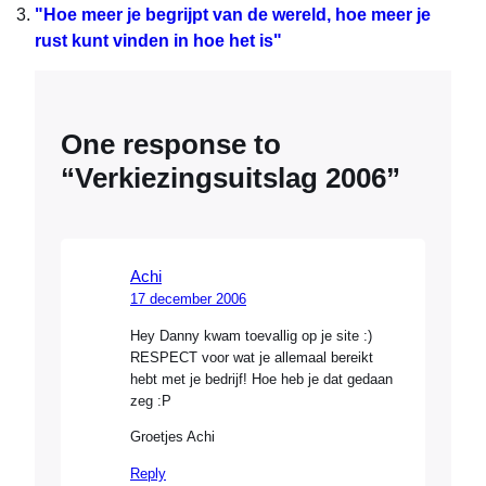
"Hoe meer je begrijpt van de wereld, hoe meer je
rust kunt vinden in hoe het is"
One response to
“Verkiezingsuitslag 2006”
Achi
17 december 2006
Hey Danny kwam toevallig op je site :)
RESPECT voor wat je allemaal bereikt
hebt met je bedrijf! Hoe heb je dat gedaan
zeg :P
Groetjes Achi
Reply