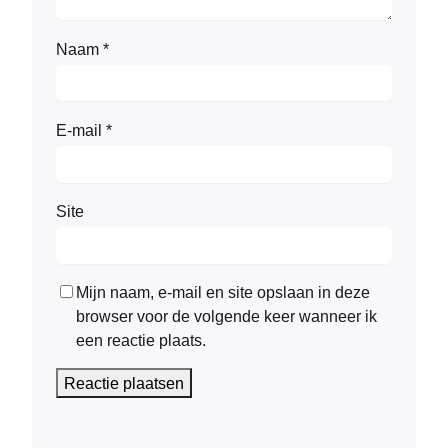
Naam
*
E-mail
*
Site
Mijn naam, e-mail en site opslaan in deze
browser voor de volgende keer wanneer ik
een reactie plaats.