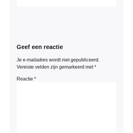
Geef een reactie
Je e-mailadres wordt niet gepubliceerd.
Vereiste velden zijn gemarkeerd met
*
Reactie
*