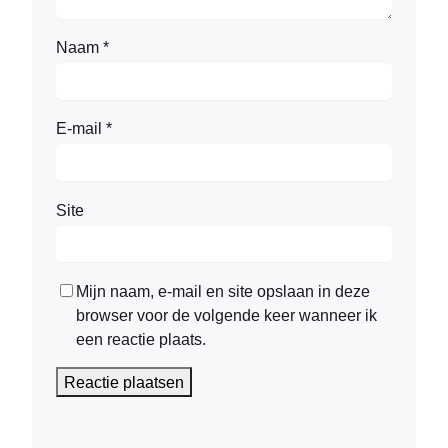
Naam
*
E-mail
*
Site
Mijn naam, e-mail en site opslaan in deze
browser voor de volgende keer wanneer ik
een reactie plaats.