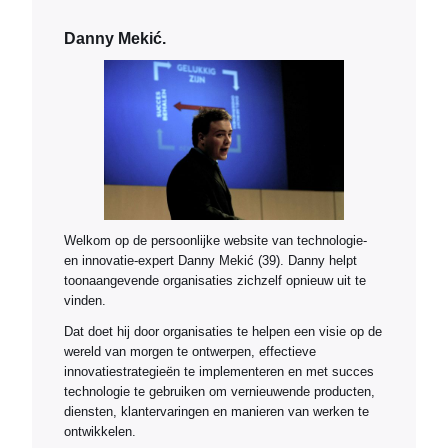
Danny Mekić.
Welkom op de persoonlijke website van technologie-
en innovatie-expert Danny Mekić (39). Danny helpt
toonaangevende organisaties zichzelf opnieuw uit te
vinden.
Dat doet hij door organisaties te helpen een visie op de
wereld van morgen te ontwerpen, effectieve
innovatiestrategieën te implementeren en met succes
technologie te gebruiken om vernieuwende producten,
diensten, klantervaringen en manieren van werken te
ontwikkelen.