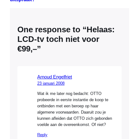
One response to “Helaas:
LCD-tv toch niet voor
€99,–”
Arnoud Engelfriet
23 januari 2008
Wat ik me later nog bedacht: OTTO
probeerde in eerste instantie de koop te
ontbinden met een beroep op haar
algemene voorwaarden. Daaruit zou je
kunnen afleiden dat OTTO zich gebonden
voelde aan de overeenkomst. Of niet?
Reply