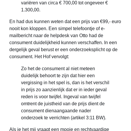
variëren van circa € 700,00 tot ongeveer €
1.300,00.
En had dus kunnen weten dat een prijs van €99,- euro
nooit kon kloppen. Een simpel telefoontje of e-
mailbericht naar de helpdesk van Otto had de
consument duidelijkheid kunnen verschaffen. In een
dergelijk geval berust er een onderzoeksplicht op de
consument. Het Hof vervolgt:
Zo het de consument al niet meteen
duidelijk behoort te zijn dat hier een
vergissing in het spel is, dan is het verschil
in prijs zo aanzienlijk dat er in ieder geval
reden is voor twijfel. Ingeval van twijfel
omtrent de juistheid van de prijs dient de
consument dienaangaande nader
onderzoek te verrichten (artikel 3:11 BW).
Als je het mij vraagt een mooie en rechtvaardige