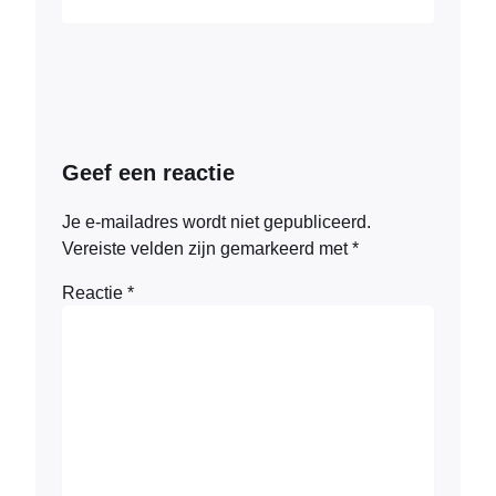
Geef een reactie
Je e-mailadres wordt niet gepubliceerd.
Vereiste velden zijn gemarkeerd met
*
Reactie
*