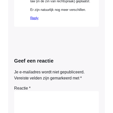
law (in de zin van rechtspraak) geplaatst.
Er zijn natuurlijk nog meer verschillen.
Reply
Geef een reactie
Je e-mailadres wordt niet gepubliceerd.
Vereiste velden zijn gemarkeerd met
*
Reactie
*