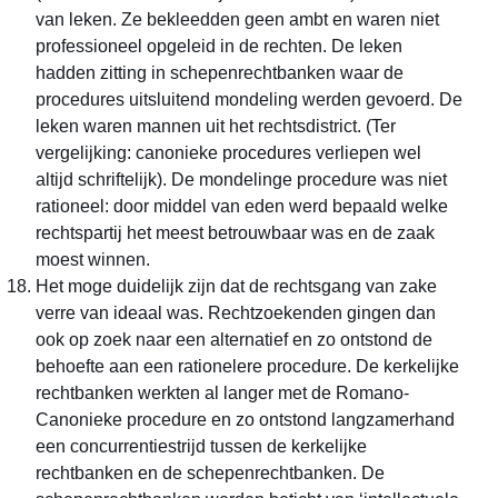
van leken. Ze bekleedden geen ambt en waren niet
professioneel opgeleid in de rechten. De leken
hadden zitting in schepenrechtbanken waar de
procedures uitsluitend mondeling werden gevoerd. De
leken waren mannen uit het rechtsdistrict. (Ter
vergelijking: canonieke procedures verliepen wel
altijd schriftelijk). De mondelinge procedure was niet
rationeel: door middel van eden werd bepaald welke
rechtspartij het meest betrouwbaar was en de zaak
moest winnen.
Het moge duidelijk zijn dat de rechtsgang van zake
verre van ideaal was. Rechtzoekenden gingen dan
ook op zoek naar een alternatief en zo ontstond de
behoefte aan een rationelere procedure. De kerkelijke
rechtbanken werkten al langer met de Romano-
Canonieke procedure en zo ontstond langzamerhand
een concurrentiestrijd tussen de kerkelijke
rechtbanken en de schepenrechtbanken. De