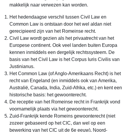
makkelijk naar verwezen kan worden.
Het hedendaagse verschil tussen Civil Law en
Common Law is ontstaan door het wel aldan niet
gerecipieerd zijn van het Romeinse recht.
Civil Law wordt gezien als het privaatrecht van het
Europese continent. Ook veel landen buiten Europa
kennen inmiddels een dergelijk rechtssysteem. De
basis van het Civil Law is het Corpus Iuris Civilis van
Justinianus.
Het Common Law (of Anglo-Amerikaans Recht) is het
recht van Engeland (en inmiddels ook van Amerika,
Australië, Canada, India, Zuid-Afrika, etc.) en kent een
historische basis: het gewoonterecht.
De receptie van het Romeinse recht in Frankrijk vond
voornamelijk plaats via het gewoonterecht.
Zuid-Frankrijk kende Romeins gewoonterecht (niet
zozeer gebaseerd op het CIC, dan wel op een
bewerking van het CIC uit de 6e eeuw), Noord-