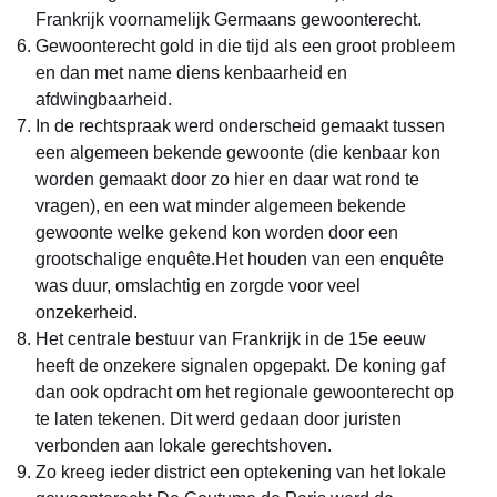
Frankrijk voornamelijk Germaans gewoonterecht.
Gewoonterecht gold in die tijd als een groot probleem
en dan met name diens kenbaarheid en
afdwingbaarheid.
In de rechtspraak werd onderscheid gemaakt tussen
een algemeen bekende gewoonte (die kenbaar kon
worden gemaakt door zo hier en daar wat rond te
vragen), en een wat minder algemeen bekende
gewoonte welke gekend kon worden door een
grootschalige enquête.Het houden van een enquête
was duur, omslachtig en zorgde voor veel
onzekerheid.
Het centrale bestuur van Frankrijk in de 15e eeuw
heeft de onzekere signalen opgepakt. De koning gaf
dan ook opdracht om het regionale gewoonterecht op
te laten tekenen. Dit werd gedaan door juristen
verbonden aan lokale gerechtshoven.
Zo kreeg ieder district een optekening van het lokale