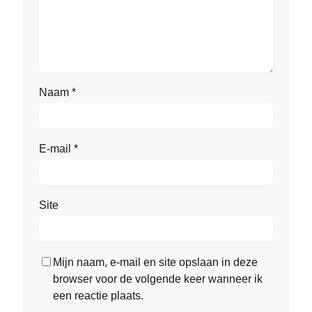
Naam
*
E-mail
*
Site
Mijn naam, e-mail en site opslaan in deze
browser voor de volgende keer wanneer ik
een reactie plaats.