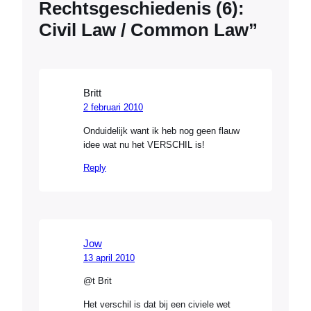
Rechtsgeschiedenis (6):
Civil Law / Common Law”
Britt
2 februari 2010
Onduidelijk want ik heb nog geen flauw
idee wat nu het VERSCHIL is!
Reply
Jow
13 april 2010
@t Brit
Het verschil is dat bij een civiele wet