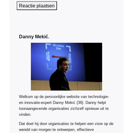
Danny Mekić.
Welkom op de persoonlijke website van technologie-
en innovatie-expert Danny Mekić (39). Danny helpt
toonaangevende organisaties zichzelf opnieuw uit te
vinden.
Dat doet hij door organisaties te helpen een visie op de
wereld van morgen te ontwerpen, effectieve