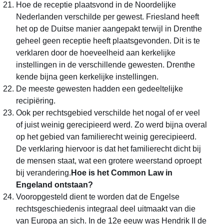
Hoe de receptie plaatsvond in de Noordelijke
Nederlanden verschilde per gewest. Friesland heeft
het op de Duitse manier aangepakt terwijl in Drenthe
geheel geen receptie heeft plaatsgevonden. Dit is te
verklaren door de hoeveelheid aan kerkelijke
instellingen in de verschillende gewesten. Drenthe
kende bijna geen kerkelijke instellingen.
De meeste gewesten hadden een gedeeltelijke
recipiëring.
Ook per rechtsgebied verschilde het nogal of er veel
of juist weinig gerecipieerd werd. Zo werd bijna overal
op het gebied van familierecht weinig gerecipieerd.
De verklaring hiervoor is dat het familierecht dicht bij
de mensen staat, wat een grotere weerstand oproept
bij verandering.
Hoe is het Common Law in
Engeland ontstaan?
Vooropgesteld dient te worden dat de Engelse
rechtsgeschiedenis integraal deel uitmaakt van die
van Europa an sich. In de 12e eeuw was Hendrik II de