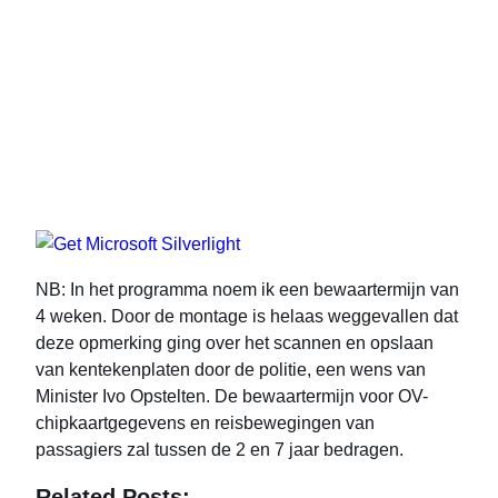
NB: In het programma noem ik een bewaartermijn van
4 weken. Door de montage is helaas weggevallen dat
deze opmerking ging over het scannen en opslaan
van kentekenplaten door de politie, een wens van
Minister Ivo Opstelten. De bewaartermijn voor OV-
chipkaartgegevens en reisbewegingen van
passagiers zal tussen de 2 en 7 jaar bedragen.
Related Posts: