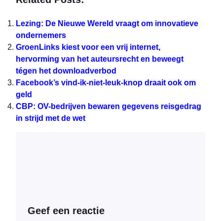
Lezing: De Nieuwe Wereld vraagt om innovatieve
ondernemers
GroenLinks kiest voor een vrij internet,
hervorming van het auteursrecht en beweegt
tégen het downloadverbod
Facebook’s vind-ik-niet-leuk-knop draait ook om
geld
CBP: OV-bedrijven bewaren gegevens reisgedrag
in strijd met de wet
Geef een reactie