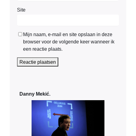
Site
Mijn naam, e-mail en site opslaan in deze
browser voor de volgende keer wanneer ik
een reactie plaats.
Danny Mekić.