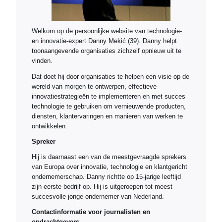
Welkom op de persoonlijke website van technologie-
en innovatie-expert Danny Mekić (39). Danny helpt
toonaangevende organisaties zichzelf opnieuw uit te
vinden.
Dat doet hij door organisaties te helpen een visie op de
wereld van morgen te ontwerpen, effectieve
innovatiestrategieën te implementeren en met succes
technologie te gebruiken om vernieuwende producten,
diensten, klantervaringen en manieren van werken te
ontwikkelen.
Spreker
Hij is daarnaast een van de meestgevraagde sprekers
van Europa over innovatie, technologie en klantgericht
ondernemerschap. Danny richtte op 15-jarige leeftijd
zijn eerste bedrijf op. Hij is uitgeroepen tot meest
succesvolle jonge ondernemer van Nederland.
Contactinformatie voor journalisten en
opdrachtgevers