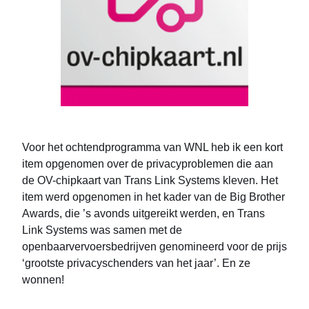
Voor het ochtendprogramma van WNL heb ik een kort
item opgenomen over de privacyproblemen die aan
de OV-chipkaart van Trans Link Systems kleven. Het
item werd opgenomen in het kader van de Big Brother
Awards, die ’s avonds uitgereikt werden, en Trans
Link Systems was samen met de
openbaarvervoersbedrijven genomineerd voor de prijs
‘grootste privacyschenders van het jaar’. En ze
wonnen!