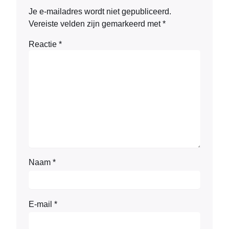
Je e-mailadres wordt niet gepubliceerd.
Vereiste velden zijn gemarkeerd met
*
Reactie
*
Naam
*
E-mail
*