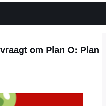
 vraagt om Plan O: Plan