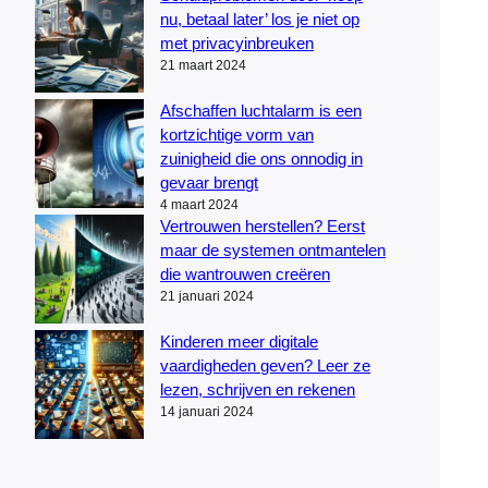
nu, betaal later’ los je niet op
met privacyinbreuken
21 maart 2024
Afschaffen luchtalarm is een
kortzichtige vorm van
zuinigheid die ons onnodig in
gevaar brengt
4 maart 2024
Vertrouwen herstellen? Eerst
maar de systemen ontmantelen
die wantrouwen creëren
21 januari 2024
Kinderen meer digitale
vaardigheden geven? Leer ze
lezen, schrijven en rekenen
14 januari 2024