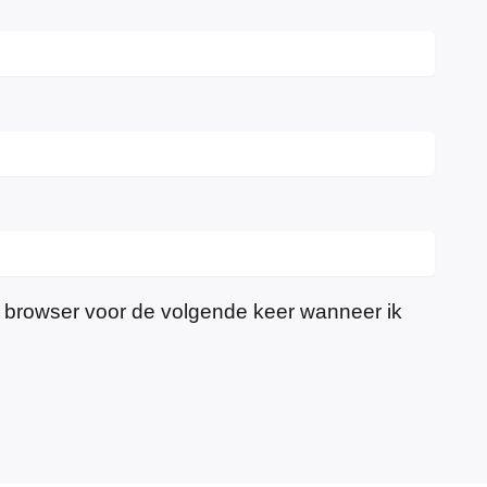
e browser voor de volgende keer wanneer ik