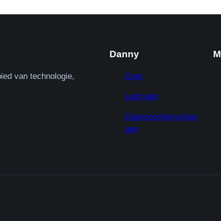
Danny
M
ied van technologie,
Over
Lezingen
Dagvoorzitterschap
pen