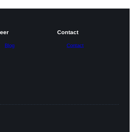
eer
Contact
Blog
Contact