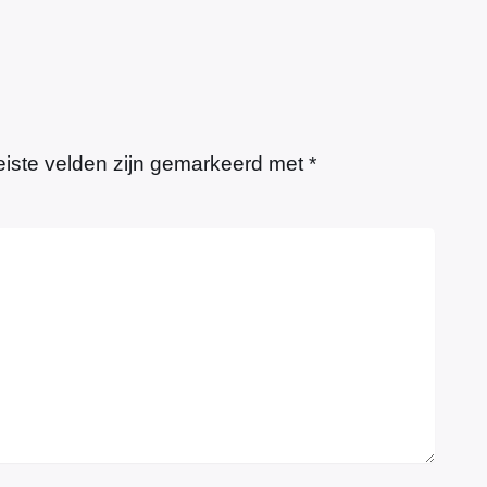
eiste velden zijn gemarkeerd met
*