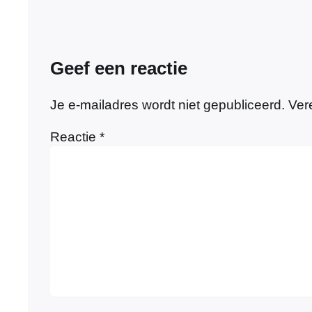
Geef een reactie
Je e-mailadres wordt niet gepubliceerd.
Ver
Reactie
*