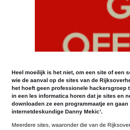
Heel moeilijk is het niet, om een site of een 
wie de aanval op de sites van de Rijksoverh
het hoeft geen professionele hackersgroep te
in een les informatica horen dat je sites en
downloaden ze een programmaatje en gaan 
internetdeskundige Danny Mekic’.
Meerdere sites, waaronder die van de Rijksover