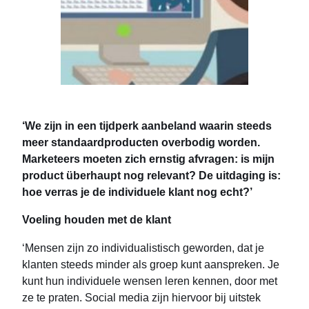
‘We zijn in een tijdperk aanbeland waarin steeds
meer standaardproducten overbodig worden.
Marketeers moeten zich ernstig afvragen: is mijn
product überhaupt nog relevant? De uitdaging is:
hoe verras je de individuele klant nog echt?’
Voeling houden met de klant
‘Mensen zijn zo individualistisch geworden, dat je
klanten steeds minder als groep kunt aanspreken. Je
kunt hun individuele wensen leren kennen, door met
ze te praten. Social media zijn hiervoor bij uitstek