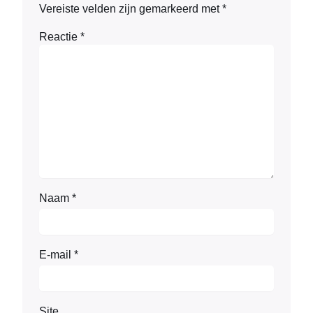
Vereiste velden zijn gemarkeerd met
*
Reactie
*
Naam
*
E-mail
*
Site