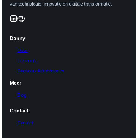
van technologie, innovatie en digitale transformatie.
LinkedIn
Mastodon
Danny
Over
Lezingen
Dagvoorzitterschappen
Meer
Blog
Contact
Contact