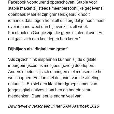
Facebook voortdurend opgeschoven. Stapje voor
stapje maken zij steeds meer persoonlijke gegevens
openbaar. Maar er zijn grenzen: gebruik nooit
iemands data tegen hemzelf en zorg dat je nooit meer
over iemand weet dan hij over zichzelf weet.
Facebook en Google zijn die grens echter al over. En
dat gaat zich een keer tegen hen keren.’
Bijblijven als ‘digital immigrant’
‘Als zij zich flink inspannen kunnen zij de digitale
inburgeringscursus met goed gevolg doorlopen.
Anders moeten zij zich omringen met mensen die het
wel snappen. En dan niet de junior van de afdeling
natuurlijk. En stel een klankbordgroep samen van
jonge digital natives. Laat hen op boardniveau
meedenken. Daar leer je enorm veel van.’
Dit interview verscheen in het SAN Jaarboek 2016