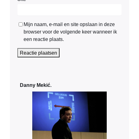
Mijn naam, e-mail en site opslaan in deze
browser voor de volgende keer wanneer ik
een reactie plaats.
Danny Mekić.