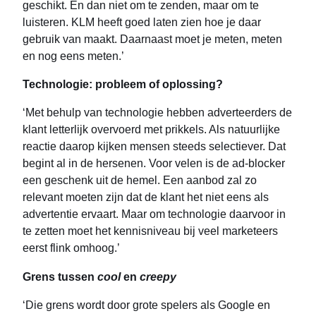
geschikt. En dan niet om te zenden, maar om te
luisteren. KLM heeft goed laten zien hoe je daar
gebruik van maakt. Daarnaast moet je meten, meten
en nog eens meten.’
Technologie: probleem of oplossing?
‘Met behulp van technologie hebben adverteerders de
klant letterlijk overvoerd met prikkels. Als natuurlijke
reactie daarop kijken mensen steeds selectiever. Dat
begint al in de hersenen. Voor velen is de ad-blocker
een geschenk uit de hemel. Een aanbod zal zo
relevant moeten zijn dat de klant het niet eens als
advertentie ervaart. Maar om technologie daarvoor in
te zetten moet het kennisniveau bij veel marketeers
eerst flink omhoog.’
Grens tussen
cool
en
creepy
‘Die grens wordt door grote spelers als Google en