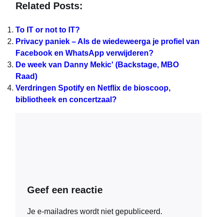
Related Posts:
To IT or not to IT?
Privacy paniek – Als de wiedeweerga je profiel van
Facebook en WhatsApp verwijderen?
De week van Danny Mekic' (Backstage, MBO
Raad)
Verdringen Spotify en Netflix de bioscoop,
bibliotheek en concertzaal?
Geef een reactie
Je e-mailadres wordt niet gepubliceerd.