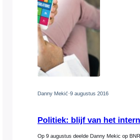
Danny Mekić
·
9 augustus 2016
Politiek: blijf van het intern
Op 9 augustus deelde Danny Mekic op BNR 