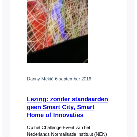
Danny Mekić
·
6 september 2016
Lezing: zonder standaarden
geen Smart City, Smart
Home of Innovaties
Op het Challenge Event van het
Nederlands Normalisatie Instituut (NEN)