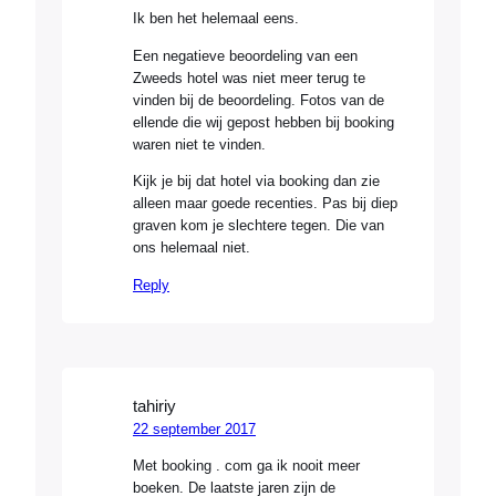
Ik ben het helemaal eens.
Een negatieve beoordeling van een
Zweeds hotel was niet meer terug te
vinden bij de beoordeling. Fotos van de
ellende die wij gepost hebben bij booking
waren niet te vinden.
Kijk je bij dat hotel via booking dan zie
alleen maar goede recenties. Pas bij diep
graven kom je slechtere tegen. Die van
ons helemaal niet.
Reply
tahiriy
22 september 2017
Met booking . com ga ik nooit meer
boeken. De laatste jaren zijn de