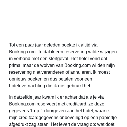
Tot een paar jaar geleden boekte ik altijd via
Booking.com. Totdat ik een reservering wilde wijzigen
in verband met een sterfgeval. Het hotel vond dat
prima, maar de wolven van Booking.com wilden mijn
reservering niet veranderen of annuleren. Ik moest
opnieuw boeken en dus betalen voor een
hotelovernachting die ik niet gebruikt heb.
In datzelfde jaar kwam ik er achter dat als je via
Booking.com reserveert met creditcard, ze deze
gegevens 1-op-1 doorgeven aan het hotel, waar ik
mijn creditcardgegevens onbeveiligd op een papiertje
afgedrukt zag staan. Het levert de vraag op: wat doét