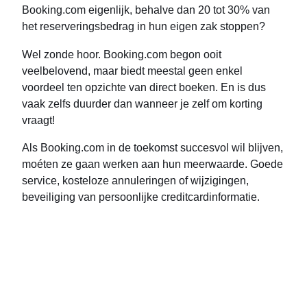
Booking.com eigenlijk, behalve dan 20 tot 30% van
het reserveringsbedrag in hun eigen zak stoppen?
Wel zonde hoor. Booking.com begon ooit
veelbelovend, maar biedt meestal geen enkel
voordeel ten opzichte van direct boeken. En is dus
vaak zelfs duurder dan wanneer je zelf om korting
vraagt!
Als Booking.com in de toekomst succesvol wil blijven,
moéten ze gaan werken aan hun meerwaarde. Goede
service, kosteloze annuleringen of wijzigingen,
beveiliging van persoonlijke creditcardinformatie.