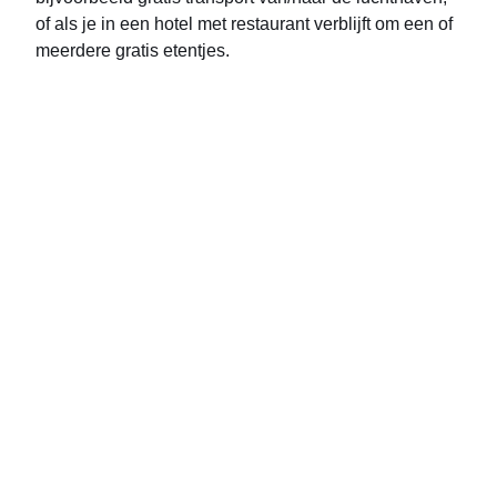
of als je in een hotel met restaurant verblijft om een of
meerdere gratis etentjes.