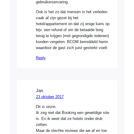
gebruikerservaring.
Ook is het zo dat mensen in het verleden
vaak af zijn gezet bij het
hotel/appartement en dat zij enige kans op
bijv. een refund of om de betaalde borg
terug te krijgen (met gegrondigde redenen)
konden vergeten. BCOM bemiddeld hierin
waardoor de gast zich juist gesterkt voelt.
Reply
Jan
23 oktober 2017
Dit is onzin.
Ik zeg niet dat Booking een geweldige site
is. En ik weet dat ze hotels onder druk
zetten.
Maar de slechte reviews die we af en toe