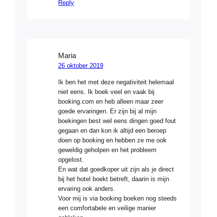
Reply
Maria
26 oktober 2019
Ik ben het met deze negativiteit helemaal
niet eens. Ik boek veel en vaak bij
booking.com en heb alleen maar zeer
goede ervaringen. Er zijn bij al mijn
boekingen best wel eens dingen goed fout
gegaan en dan kon ik altijd een beroep
doen op booking en hebben ze me ook
geweldig geholpen en het probleem
opgelost.
En wat dat goedkoper uit zijn als je direct
bij het hotel boekt betreft, daarin is mijn
ervaring ook anders.
Voor mij is via booking boeken nog steeds
een comfortabele en veilige manier