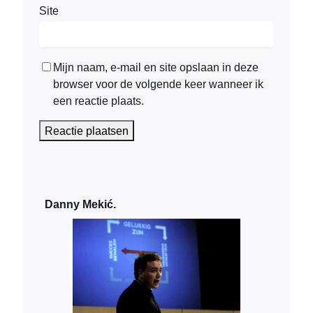
Site
Mijn naam, e-mail en site opslaan in deze
browser voor de volgende keer wanneer ik
een reactie plaats.
Danny Mekić.