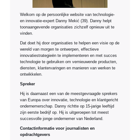
Welkom op de persoonlijke website van technologie-
en innovatie-expert Danny Mekić (39). Danny helpt
toonaangevende organisaties zichzelf opnieuw uit te
vinden.
Dat doet hij door organisaties te helpen een visie op de
wereld van morgen te ontwerpen, effectieve
innovatiestrategieën te implementeren en met succes
technologie te gebruiken om vernieuwende producten,
diensten, klantervaringen en manieren van werken te
ontwikkelen.
Spreker
Hij is daarnaast een van de meestgevraagde sprekers
van Europa over innovatie, technologie en klantgericht
ondernemerschap. Danny richtte op 15-jarige leeftijd
zijn eerste bedrijf op. Hij is uitgeroepen tot meest
succesvolle jonge ondernemer van Nederland.
Contactinformatie voor journalisten en
opdrachtgevers