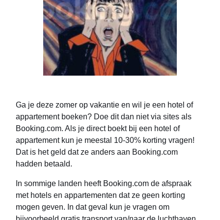
Ga je deze zomer op vakantie en wil je een hotel of
appartement boeken? Doe dit dan niet via sites als
Booking.com. Als je direct boekt bij een hotel of
appartement kun je meestal 10-30% korting vragen!
Dat is het geld dat ze anders aan Booking.com
hadden betaald.
In sommige landen heeft Booking.com de afspraak
met hotels en appartementen dat ze geen korting
mogen geven. In dat geval kun je vragen om
bijvoorbeeld gratis transport van/naar de luchthaven,