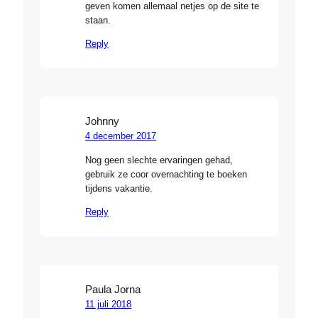
geven komen allemaal netjes op de site te
staan.
Reply
Johnny
4 december 2017
Nog geen slechte ervaringen gehad,
gebruik ze coor overnachting te boeken
tijdens vakantie.
Reply
Paula Jorna
11 juli 2018