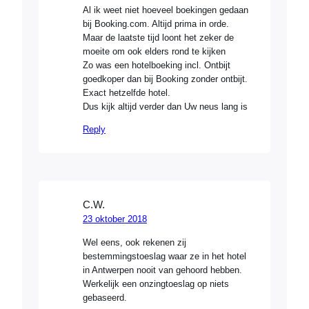
Al ik weet niet hoeveel boekingen gedaan
bij Booking.com. Altijd prima in orde.
Maar de laatste tijd loont het zeker de
moeite om ook elders rond te kijken
Zo was een hotelboeking incl. Ontbijt
goedkoper dan bij Booking zonder ontbijt.
Exact hetzelfde hotel.
Dus kijk altijd verder dan Uw neus lang is
Reply
C.W.
23 oktober 2018
Wel eens, ook rekenen zij
bestemmingstoeslag waar ze in het hotel
in Antwerpen nooit van gehoord hebben.
Werkelijk een onzingtoeslag op niets
gebaseerd.