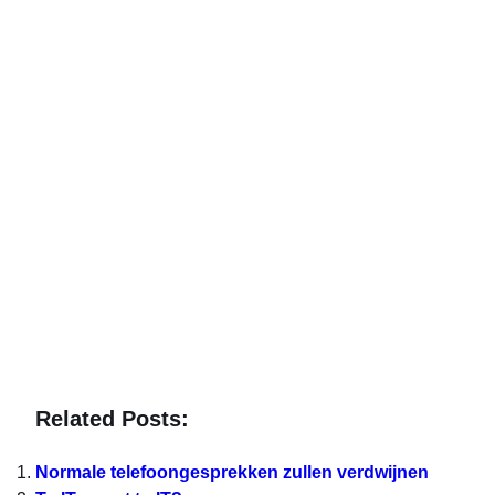
Related Posts:
Normale telefoongesprekken zullen verdwijnen