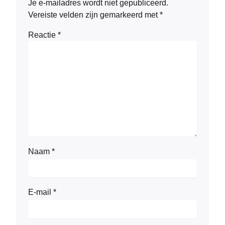
Je e-mailadres wordt niet gepubliceerd.
Vereiste velden zijn gemarkeerd met
*
Reactie
*
Naam
*
E-mail
*